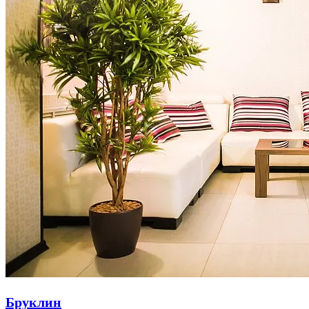
Бруклин