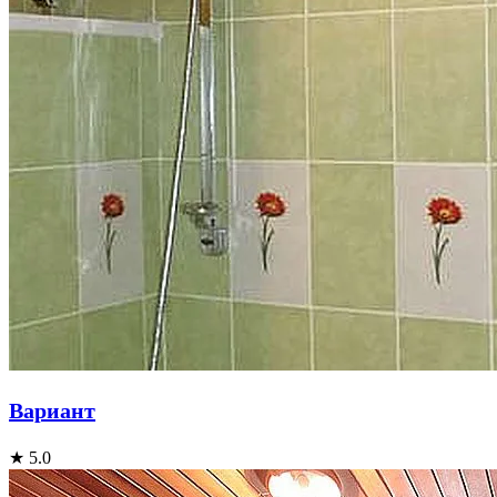
Вариант
★ 5.0