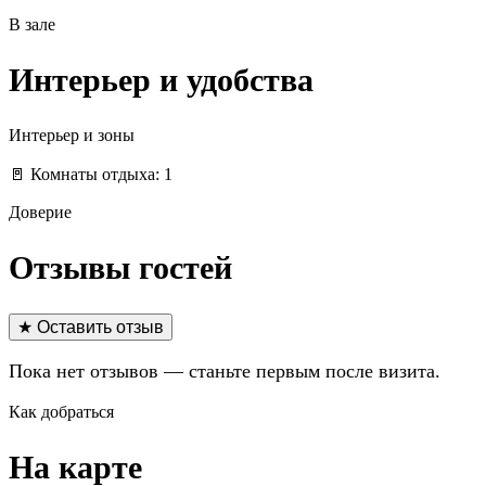
В зале
Интерьер и удобства
Интерьер и зоны
🚪 Комнаты отдыха: 1
Доверие
Отзывы гостей
★ Оставить отзыв
Пока нет отзывов — станьте первым после визита.
Как добраться
На карте