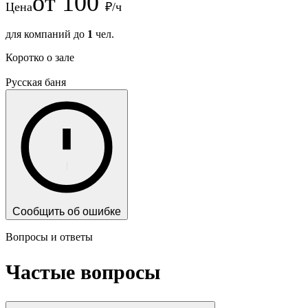
от
100
Цена
₽/ч
для компаний до
1
чел.
Коротко о зале
Русская баня
Сообщить об ошибке
Вопросы и ответы
Частые вопросы