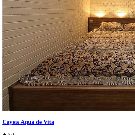
Сауна Aqua de Vita
★ 5.0