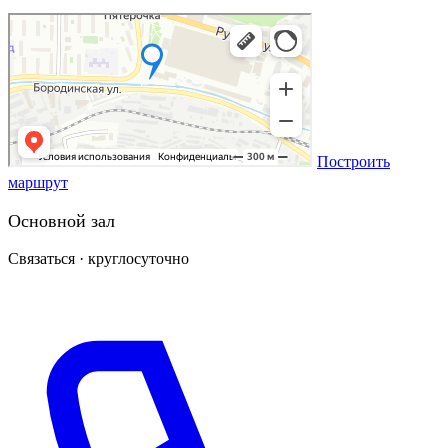
Построить
маршрут
Основной зал
Связаться · круглосуточно