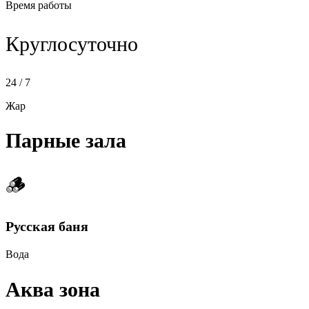
Время работы
Круглосуточно
24 / 7
Жар
Парные зала
🪵
Русская баня
Вода
Аква зона