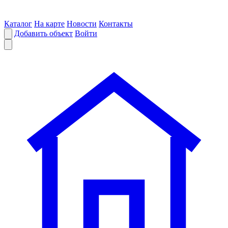
Каталог
На карте
Новости
Контакты
Добавить объект
Войти