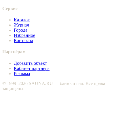
Сервис
Каталог
Журнал
Города
Избранное
Контакты
Партнёрам
Добавить объект
Кабинет партнёра
Реклама
© 1999–2026 SAUNA.RU — банный гид. Все права
защищены.