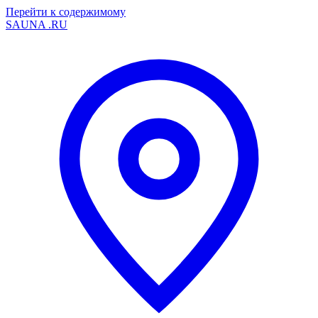
Перейти к содержимому
SAUNA
.RU