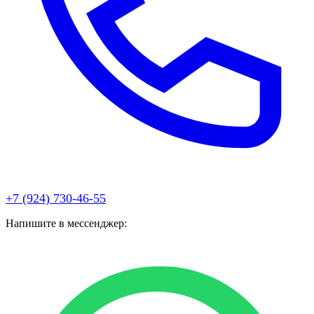
+7 (924) 730-46-55
Напишите в мессенджер: