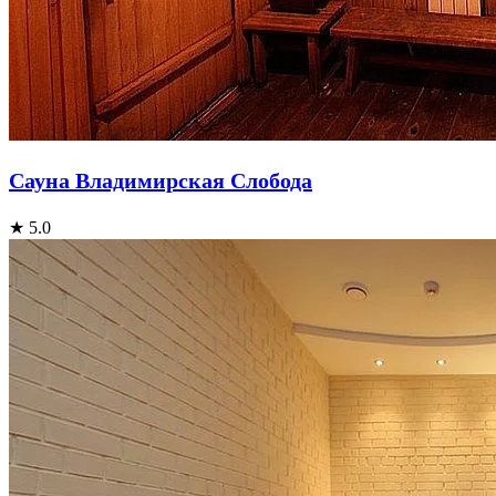
Сауна Владимирская Слобода
★ 5.0